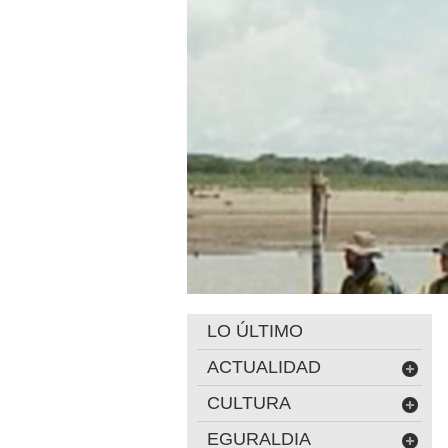
LO ÚLTIMO
ACTUALIDAD
CULTURA
EGURALDIA