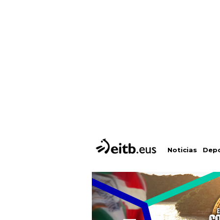
Depo
Noticias