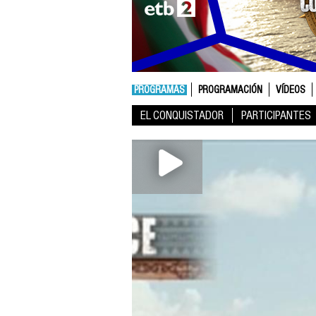
PROGRAMAS
PROGRAMACIÓN
VÍDEOS
EL CONQUISTADOR
PARTICIPANTES