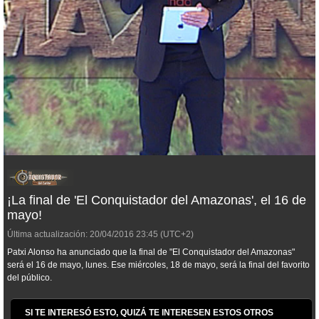
¡La final de 'El Conquistador del Amazonas', el 16 de
mayo!
Última actualización:
20/04/2016
23:45
(UTC+2)
Patxi Alonso ha anunciado que la final de "El Conquistador del Amazonas"
será el 16 de mayo, lunes. Ese miércoles, 18 de mayo, será la final del favorito
del público.
SI TE INTERESÓ ESTO, QUIZÁ TE INTERESEN ESTOS OTROS