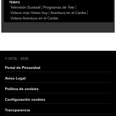
TEMAS
Televisión Euskadi
Programas de Tele
Vídeos más Vistos hoy
Aventura en el Caribe
Vídeos Aventura en el Caribe
© EITB - 2026
Portal de Privacidad
Aviso Legal
Política de cookies
Configuración cookies
Transparencia