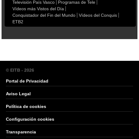
Televisión País Vasco
Programas de Tele
Vídeos más Vistos del Día
Conquistador del Fin del Mundo
Vídeos del Conquis
ETB2
© EITB - 2026
Portal de Privacidad
Aviso Legal
Política de cookies
Configuración cookies
Transparencia