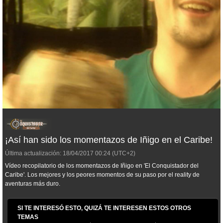
¡Así han sido los momentazos de Iñigo en el Caribe!
Última actualización:
18/04/2017
00:24
(UTC+2)
Vídeo recopilatorio de los momentazos de Iñigo en 'El Conquistador del
Caribe'. Los mejores y los peores momentos de su paso por el reality de
aventuras más duro.
SI TE INTERESÓ ESTO, QUIZÁ TE INTERESEN ESTOS OTROS
TEMAS