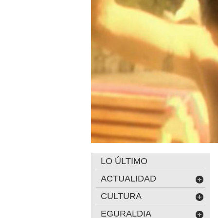
LO ÚLTIMO
ACTUALIDAD
CULTURA
EGURALDIA