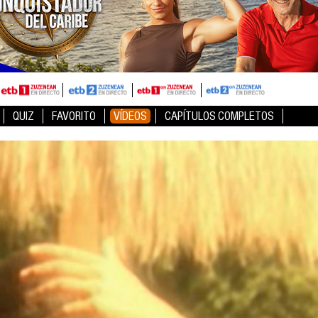
QUIZ
FAVORITO
VÍDEOS
CAPÍTULOS COMPLETOS