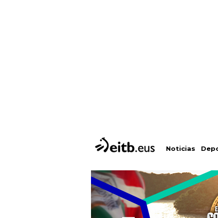
Depo
Noticias