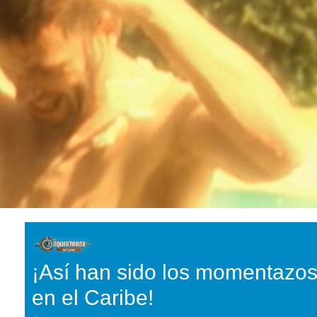
¡Así han sido los momentazo
en el Caribe!