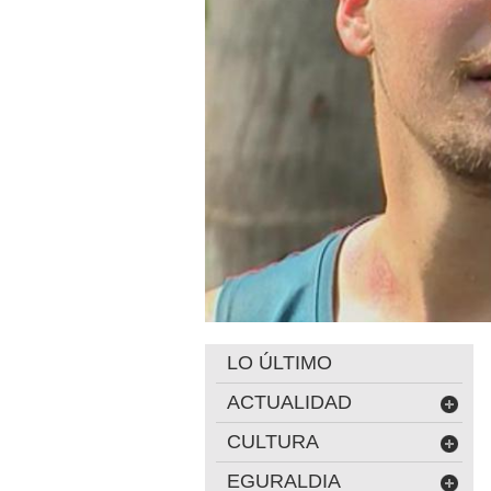
LO ÚLTIMO
ACTUALIDAD
CULTURA
EGURALDIA