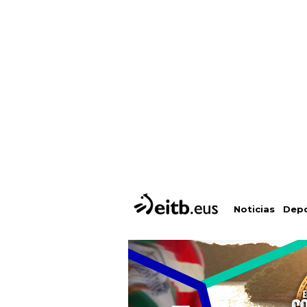
Depo
Noticias