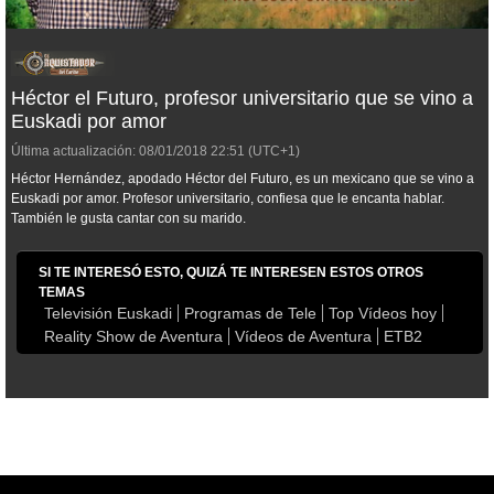
Héctor el Futuro, profesor universitario que se vino a
Euskadi por amor
Última actualización:
08/01/2018
22:51
(UTC+1)
Héctor Hernández, apodado Héctor del Futuro, es un mexicano que se vino a
Euskadi por amor. Profesor universitario, confiesa que le encanta hablar.
También le gusta cantar con su marido.
SI TE INTERESÓ ESTO, QUIZÁ TE INTERESEN ESTOS OTROS
TEMAS
Televisión Euskadi
Programas de Tele
Top Vídeos hoy
Reality Show de Aventura
Vídeos de Aventura
ETB2