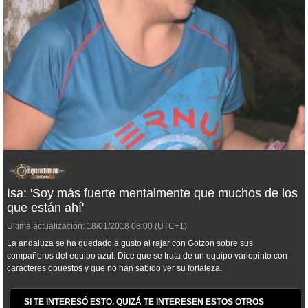
Isa: 'Soy más fuerte mentalmente que muchos de los
que están ahí'
Última actualización:
18/01/2018
08:00
(UTC+1)
La andaluza se ha quedado a gusto al rajar con Gotzon sobre sus
compañeros del equipo azul. Dice que se trata de un equipo variopinto con
caracteres opuestos y que no han sabido ver su fortaleza.
SI TE INTERESÓ ESTO, QUIZÁ TE INTERESEN ESTOS OTROS