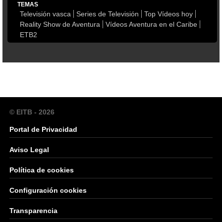
TEMAS
Televisión vasca
Series de Televisión
Top Vídeos hoy
Reality Show de Aventura
Vídeos Aventura en el Caribe
ETB2
© EITB - 2026
Portal de Privacidad
Aviso Legal
Política de cookies
Configuración cookies
Transparencia