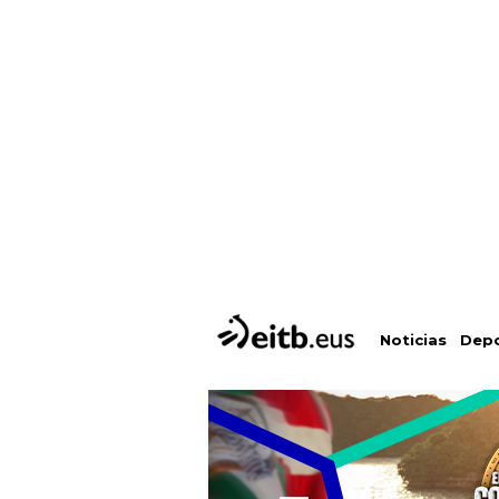
Depo
Noticias