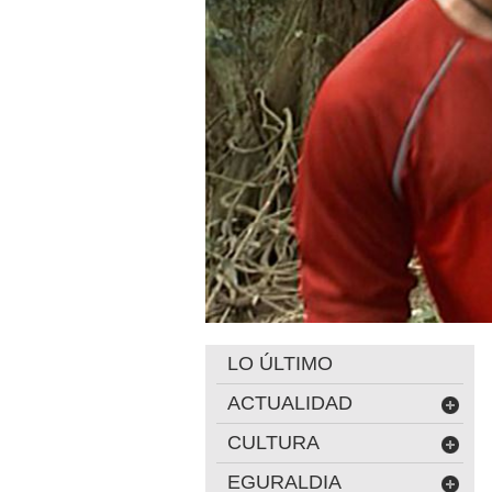
LO ÚLTIMO
ACTUALIDAD
CULTURA
EGURALDIA