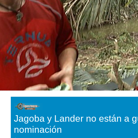
Jagoba y Lander no están a g
nominación