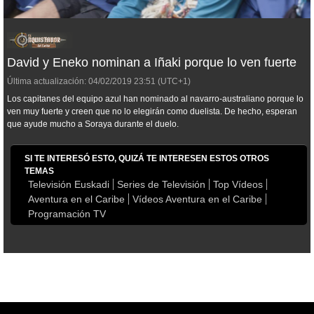
David y Eneko nominan a Iñaki porque lo ven fuerte
Última actualización:
04/02/2019
23:51
(UTC+1)
Los capitanes del equipo azul han nominado al navarro-australiano porque lo
ven muy fuerte y creen que no lo elegirán como duelista. De hecho, esperan
que ayude mucho a Soraya durante el duelo.
SI TE INTERESÓ ESTO, QUIZÁ TE INTERESEN ESTOS OTROS
TEMAS
Televisión Euskadi
Series de Televisión
Top Vídeos
Aventura en el Caribe
Vídeos Aventura en el Caribe
Programación TV