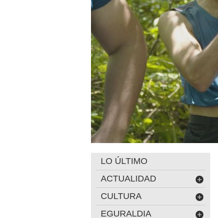
LO ÚLTIMO
ACTUALIDAD
CULTURA
EGURALDIA