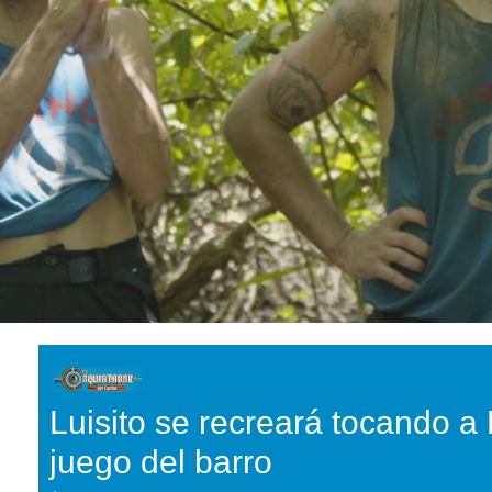
Luisito se recreará tocando a
juego del barro