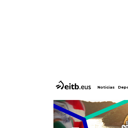
Depo
Noticias