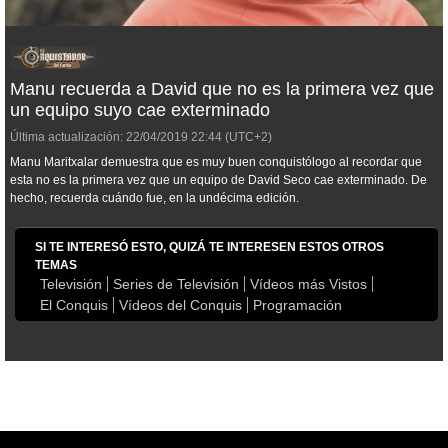
Manu recuerda a David que no es la primera vez que
un equipo suyo cae exterminado
Última actualización:
22/04/2019
22:44
(UTC+2)
Manu Maritxalar demuestra que es muy buen conquistólogo al recordar que
esta no es la primera vez que un equipo de David Seco cae exterminado. De
hecho, recuerda cuándo fue, en la undécima edición.
SI TE INTERESÓ ESTO, QUIZÁ TE INTERESEN ESTOS OTROS
TEMAS
Televisión
Series de Televisión
Vídeos más Vistos
El Conquis
Vídeos del Conquis
Programación