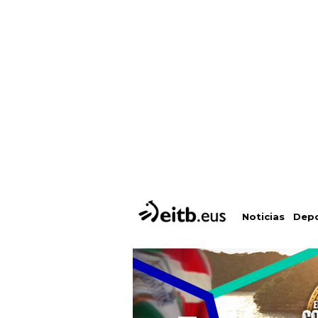
Depo
Noticias