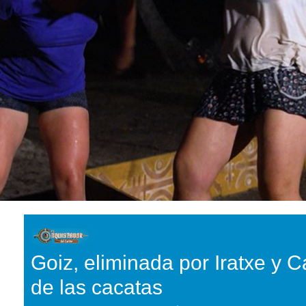
Goiz, eliminada por Iratxe y C
de las cacatas