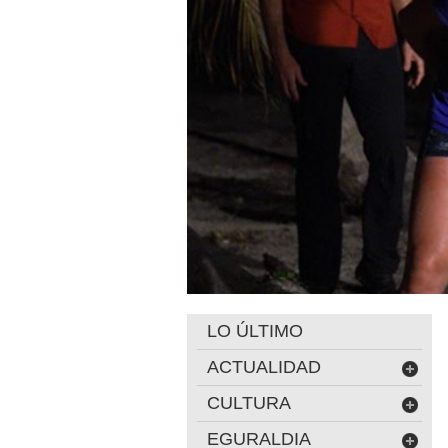
LO ÚLTIMO
ACTUALIDAD
CULTURA
EGURALDIA