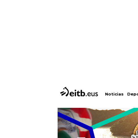
Depo
Noticias