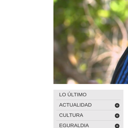
LO ÚLTIMO
ACTUALIDAD
CULTURA
EGURALDIA