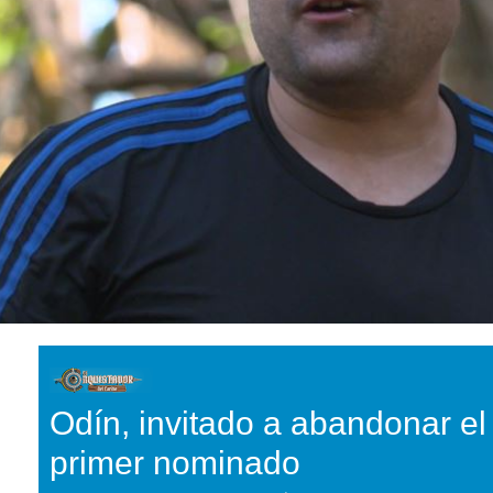
Odín, invitado a abandonar el 
primer nominado