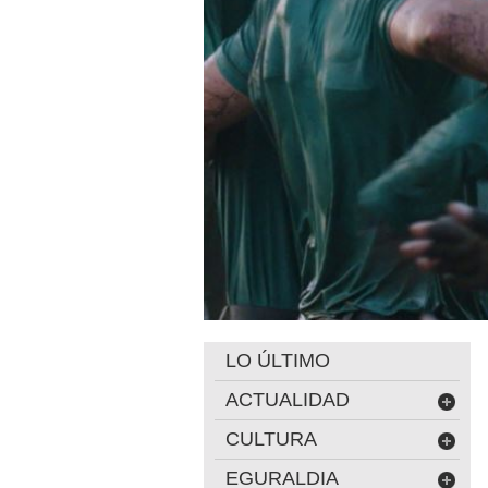
LO ÚLTIMO
ACTUALIDAD
CULTURA
EGURALDIA