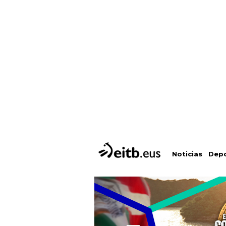
Depo
Noticias