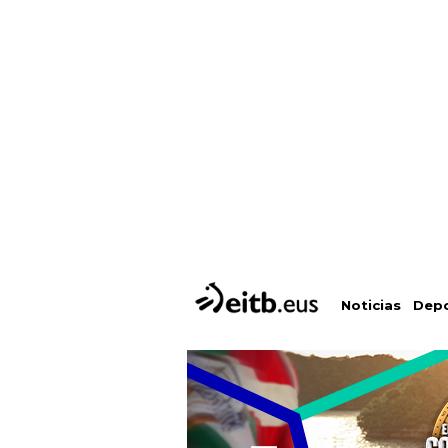
Depo
Noticias