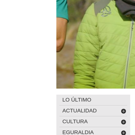
LO ÚLTIMO
ACTUALIDAD
CULTURA
EGURALDIA