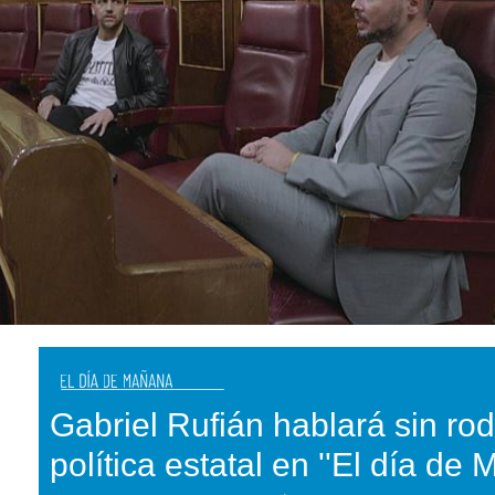
Gabriel Rufián hablará sin ro
política estatal en ''El día de