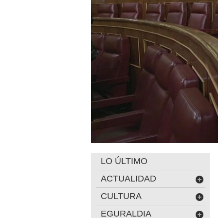
LO ÚLTIMO
ACTUALIDAD
CULTURA
EGURALDIA