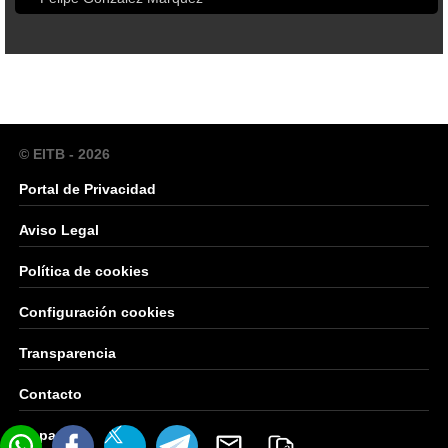
© EITB - 2026
Portal de Privacidad
Aviso Legal
Política de cookies
Configuración cookies
Transparencia
Contacto
Mapa Web