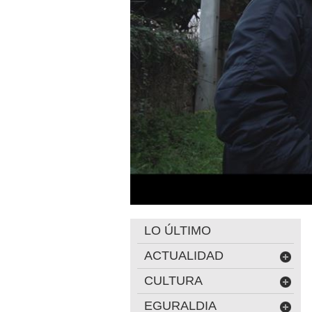
LO ÚLTIMO
ACTUALIDAD
CULTURA
EGURALDIA