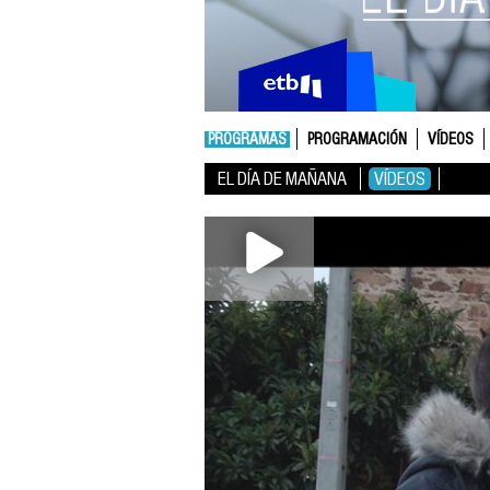
PROGRAMAS
PROGRAMACIÓN
VÍDEOS
EL DÍA DE MAÑANA
VÍDEOS