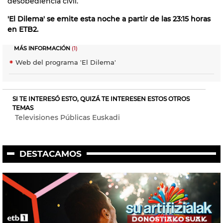
desobediencia civil.
'El Dilema' se emite esta noche a partir de las 23:15 horas
en ETB2.
MÁS INFORMACIÓN
(1)
Web del programa 'El Dilema'
SI TE INTERESÓ ESTO, QUIZÁ TE INTERESEN ESTOS OTROS
TEMAS
Televisiones Públicas Euskadi
DESTACAMOS