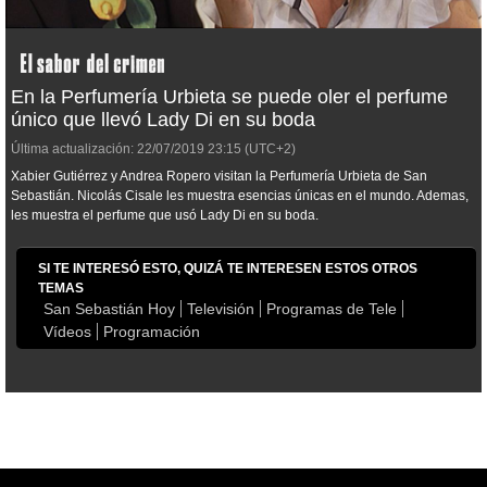
En la Perfumería Urbieta se puede oler el perfume
único que llevó Lady Di en su boda
Última actualización:
22/07/2019
23:15
(UTC+2)
Xabier Gutiérrez y Andrea Ropero visitan la Perfumería Urbieta de San
Sebastián. Nicolás Cisale les muestra esencias únicas en el mundo. Ademas,
les muestra el perfume que usó Lady Di en su boda.
SI TE INTERESÓ ESTO, QUIZÁ TE INTERESEN ESTOS OTROS
TEMAS
San Sebastián Hoy
Televisión
Programas de Tele
Vídeos
Programación