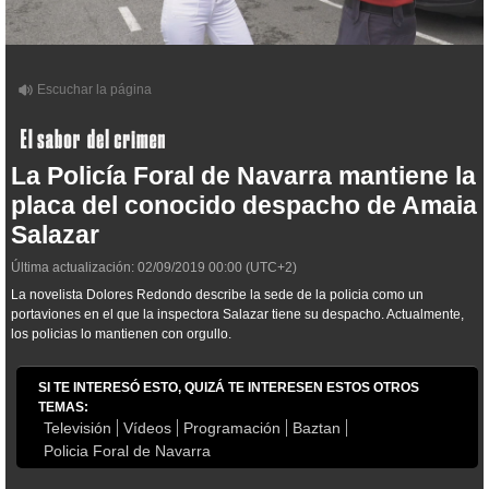
La Policía Foral de Navarra mantiene la
placa del conocido despacho de Amaia
Salazar
Última actualización:
02/09/2019
00:00
(UTC+2)
La novelista Dolores Redondo describe la sede de la policia como un
portaviones en el que la inspectora Salazar tiene su despacho. Actualmente,
los policias lo mantienen con orgullo.
SI TE INTERESÓ ESTO, QUIZÁ TE INTERESEN ESTOS OTROS
TEMAS:
Televisión
Vídeos
Programación
Baztan
Policia Foral de Navarra