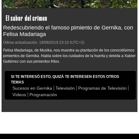
Redescubriendo el famoso pimiento de Gernika, con
Felisa Madariaga
Última actualización:
19/08/2019
23:10
(UTC+2)
Felisa Madariaga, de Muxika, nos muestra su plantación de los conocidísimos
pimientos de Gernika. Habla sobre los cuidados de la huerta y deleita a Xabier
Gutiérrez con sus pimientos fritos.
SI TE INTERESÓ ESTO, QUIZÁ TE INTERESEN ESTOS OTROS
TEMAS
Sucesos en Gernika
Televisión
Programas de Televisión
Vídeos
Programación