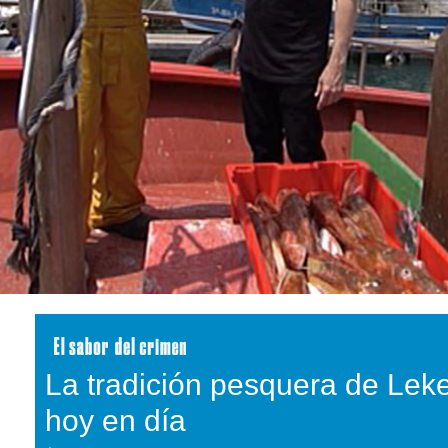
La tradición pesquera de Leke
hoy en día