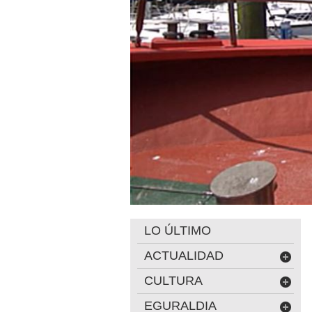
LO ÚLTIMO
ACTUALIDAD
CULTURA
EGURALDIA