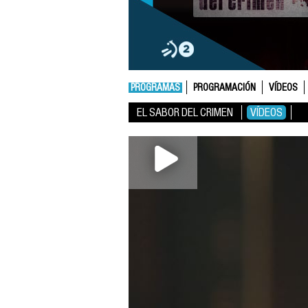
PROGRAMAS
PROGRAMACIÓN
VÍDEOS
EL SABOR DEL CRIMEN
VÍDEOS