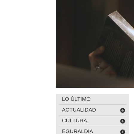
LO ÚLTIMO
ACTUALIDAD
CULTURA
EGURALDIA