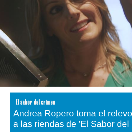
Andrea Ropero toma el relevo
a las riendas de 'El Sabor del