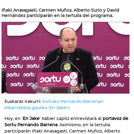
Iñaki Anasagasti, Carmen Muñoz, Alberto Surio y David
Hernández participarán en la tertulia del programa.
Euskaraz irakurri:
Sortuko Pernando Barrenari
elkarrizketa, gaurko 'En Jake'n
Hoy, en '
En Jake
' Xabier Lapitz entrevistará al
portavoz de
Sortu Pernando Barrena
. Asimismo, en la tertulia
participarán Iñaki Anasagasti, Carmen Muñoz, Alberto