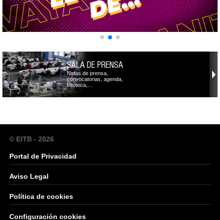
SALA DE PRENSA
Notas de prensa,
convocatorias, agenda,
fototeca,…
© EITB - 2026
Portal de Privacidad
Aviso Legal
Política de cookies
Configuración cookies