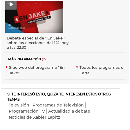
Debate especial de ''En Jake''
sobre las elecciones del 12J, hoy,
a las 22:30
MÁS INFORMACIÓN
(2)
Sitio web del progarama "En
Todos los programas en E
Jake"
Carta
SI TE INTERESÓ ESTO, QUIZÁ TE INTERESEN ESTOS OTROS
TEMAS
Televisión
Programas de Televisión
Programación TV
Actualidad a debate
Noticias de Xabier Lapitz