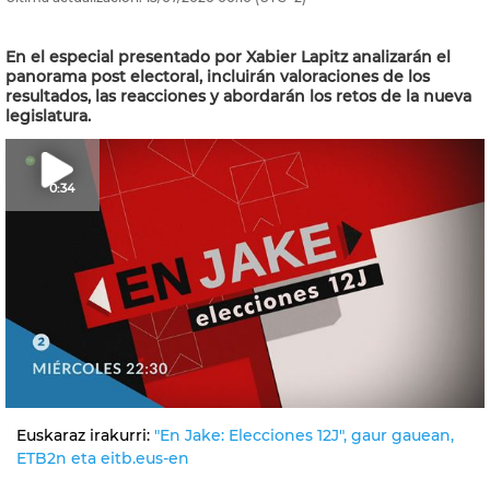
En el especial presentado por Xabier Lapitz analizarán el
panorama post electoral, incluirán valoraciones de los
resultados, las reacciones y abordarán los retos de la nueva
legislatura.
0:34
Euskaraz irakurri:
"En Jake: Elecciones 12J", gaur gauean,
ETB2n eta eitb.eus-en