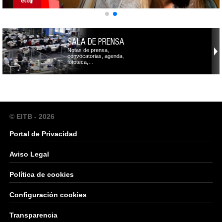
SALA DE PRENSA
Notas de prensa,
convocatorias, agenda,
fototeca,…
© EITB - 2026
Portal de Privacidad
Aviso Legal
Política de cookies
Configuración cookies
Transparencia