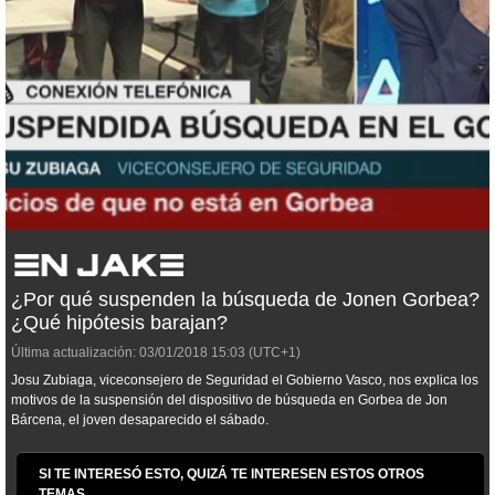
¿Por qué suspenden la búsqueda de Jonen Gorbea?
¿Qué hipótesis barajan?
Última actualización:
03/01/2018
15:03
(UTC+1)
Josu Zubiaga, viceconsejero de Seguridad el Gobierno Vasco, nos explica los
motivos de la suspensión del dispositivo de búsqueda en Gorbea de Jon
Bárcena, el joven desaparecido el sábado.
SI TE INTERESÓ ESTO, QUIZÁ TE INTERESEN ESTOS OTROS
TEMAS