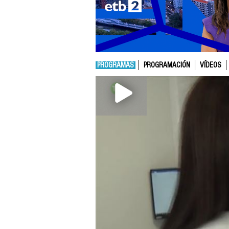
PROGRAMAS
PROGRAMACIÓN
VÍDEOS