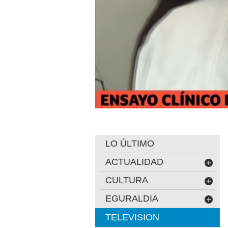
LO ÚLTIMO
ACTUALIDAD
CULTURA
EGURALDIA
TELEVISION