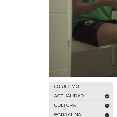
LO ÚLTIMO
ACTUALIDAD
CULTURA
EGURALDIA