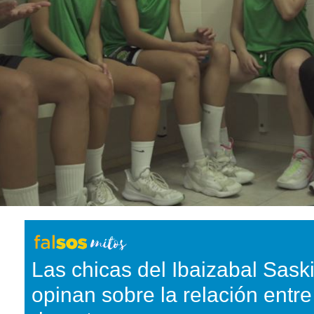
Las chicas del Ibaizabal Sask
opinan sobre la relación entre