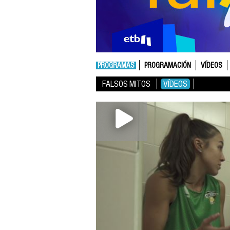
PROGRAMAS
PROGRAMACIÓN
VÍDEOS
FALSOS MITOS
VÍDEOS