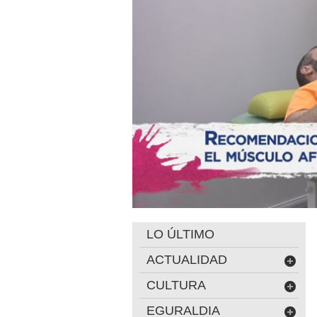
LO ÚLTIMO
ACTUALIDAD
CULTURA
EGURALDIA