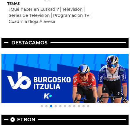
TEMAS
¿Qué hacer en Euskadi?
Televisión
Series de Televisión
Programación TV
Cuadrilla Rioja Alavesa
DESTACAMOS
ETBON