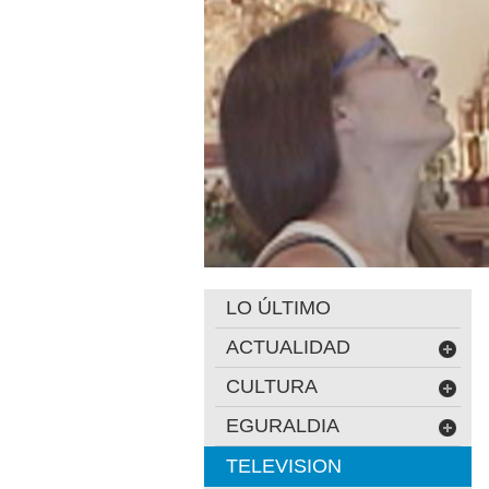
LO ÚLTIMO
ACTUALIDAD
CULTURA
EGURALDIA
TELEVISION