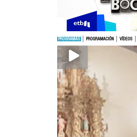
PROGRAMAS
PROGRAMACIÓN
VÍDEOS