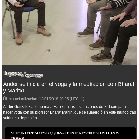
Ander se inicia en el yoga y la meditación con Bharat
y Maritxu
Última actualización:
13/01/2018
20:05
(UTC+1)
Ander González acompaña a Maritxu a las instalaciones de Elduain para
hacer yoga con su profesor Bharat Martin, que se sumergió en este mundo tras
sufrir una depresión.
SI TE INTERESÓ ESTO, QUIZÁ TE INTERESEN ESTOS OTROS
TEMAS