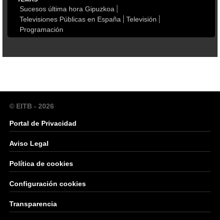
Sucesos última hora Gipuzkoa
Televisiones Públicas en España
Televisión
Programación
© EITB - 2026
Portal de Privacidad
Aviso Legal
Política de cookies
Configuración cookies
Transparencia