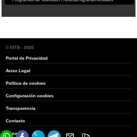
© EITB - 2026
Portal de Privacidad
Aviso Legal
Política de cookies
Configuración cookies
Transparencia
Contacto
Mapa Web