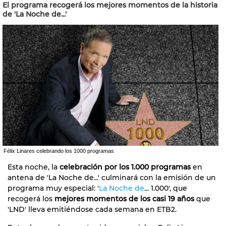
El programa recogerá los mejores momentos de la historia
de 'La Noche de...'
Félix Linares celebrando los 1000 programas
Esta noche, la
celebración por los 1.000 programas
en
antena de 'La Noche de...' culminará con la emisión de un
programa muy especial: '
La Noche de
... 1.000', que
recogerá los
mejores momentos de los casi 19 años
que
'LND' lleva emitiéndose cada semana en ETB2.