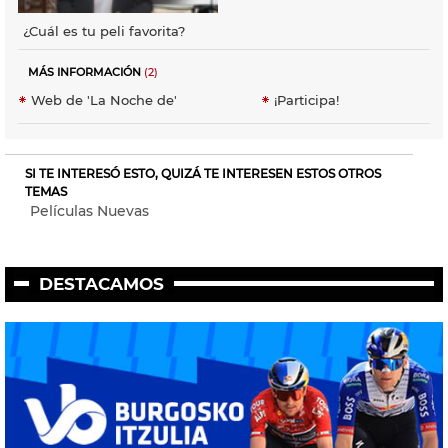
¿Cuál es tu peli favorita?
MÁS INFORMACIÓN
(2)
Web de 'La Noche de'
¡Participa!
SI TE INTERESÓ ESTO, QUIZÁ TE INTERESEN ESTOS OTROS
TEMAS
Películas Nuevas
DESTACAMOS