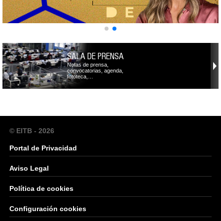
SALA DE PRENSA
Notas de prensa,
convocatorias, agenda,
fototeca,…
© EITB - 2026
Portal de Privacidad
Aviso Legal
Política de cookies
Configuración cookies