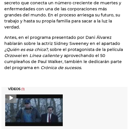
secreto que conecta un número creciente de muertes y
enfermedades con una de las corporaciones más
grandes del mundo. En el proceso arriesga su futuro, su
trabajo y hasta su propia familia para sacar a la luz la
verdad.
Antes, en el programa presentado por Dani Álvarez
hablarán sobre la actriz Sidney Sweeney en el apartado
¿Quién es esa chica?
, sobre el protagonista de la película
Orzowei
en
Línea caliente
y aprovechando el 50
cumpleaños de Paul Walker, también le dedicarán parte
del programa en
Crónica de sucesos.
VÍDEOS
(1)