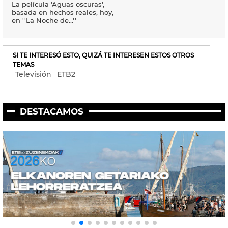
La película 'Aguas oscuras',
basada en hechos reales, hoy,
en ''La Noche de...''
SI TE INTERESÓ ESTO, QUIZÁ TE INTERESEN ESTOS OTROS
TEMAS
Televisión
ETB2
DESTACAMOS