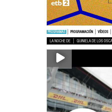
PROGRAMAS
PROGRAMACIÓN
VÍDEOS
LA NOCHE DE
QUINIELA DE LOS OSC