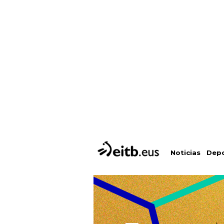
Depo
Noticias