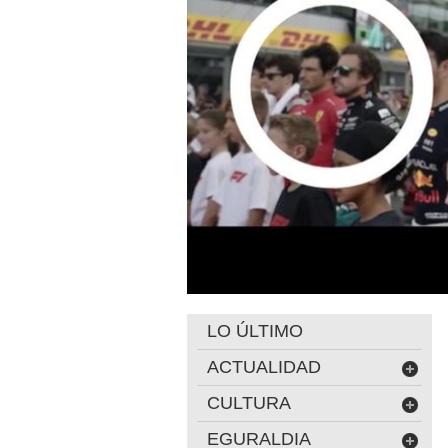
LO ÚLTIMO
ACTUALIDAD
CULTURA
EGURALDIA