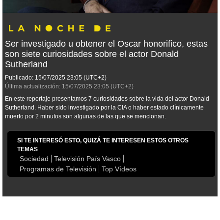
Ser investigado u obtener el Oscar honorifico, estas
son siete curiosidades sobre el actor Donald
Sutherland
Publicado:
15/07/2025
23:05
(UTC+2)
Última actualización:
15/07/2025
23:05
(UTC+2)
En este reportaje presentamos 7 curiosidades sobre la vida del actor Donald
Sutherland. Haber sido investigado por la CIA o haber estado clínicamente
muerto por 2 minutos son algunas de las que se mencionan.
SI TE INTERESÓ ESTO, QUIZÁ TE INTERESEN ESTOS OTROS
TEMAS
Sociedad
Televisión País Vasco
Programas de Televisión
Top Vídeos