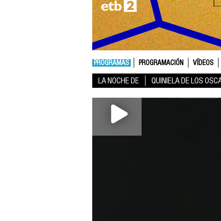
PROGRAMAS
PROGRAMACIÓN
VÍDEOS
LA NOCHE DE
QUINIELA DE LOS OSC