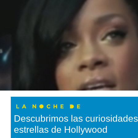
Descubrimos las curiosidades
estrellas de Hollywood