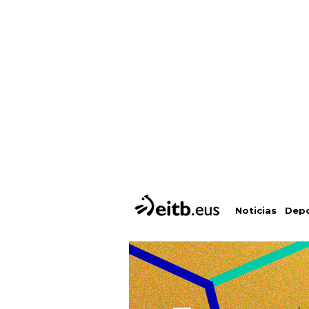
Depo
Noticias