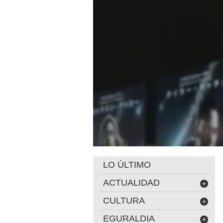
LO ÚLTIMO
ACTUALIDAD
CULTURA
EGURALDIA