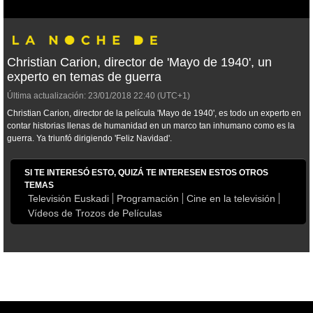
Christian Carion, director de 'Mayo de 1940', un
experto en temas de guerra
Última actualización:
23/01/2018
22:40
(UTC+1)
Christian Carion, director de la película 'Mayo de 1940', es todo un experto en
contar historias llenas de humanidad en un marco tan inhumano como es la
guerra. Ya triunfó dirigiendo 'Feliz Navidad'.
SI TE INTERESÓ ESTO, QUIZÁ TE INTERESEN ESTOS OTROS
TEMAS
Televisión Euskadi
Programación
Cine en la televisión
Vídeos de Trozos de Películas