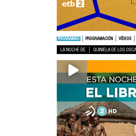
PROGRAMAS
PROGRAMACIÓN
VÍDEOS
LA NOCHE DE
QUINIELA DE LOS OSC