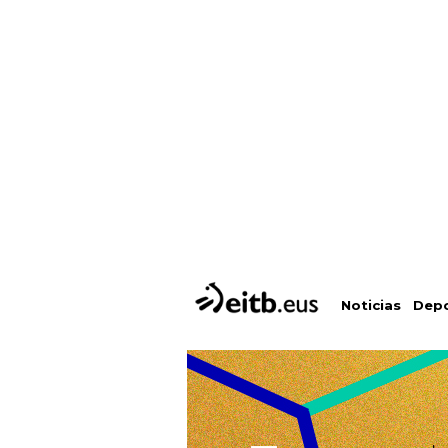
Depo
Noticias