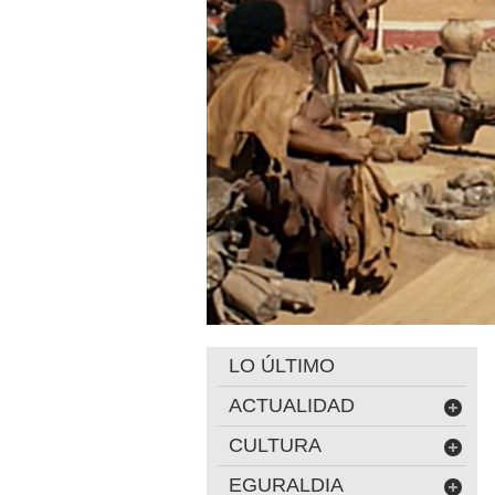
LO ÚLTIMO
ACTUALIDAD
CULTURA
EGURALDIA