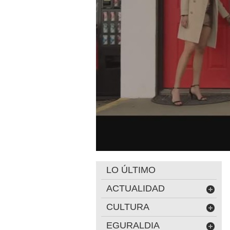
LO ÚLTIMO
ACTUALIDAD
CULTURA
EGURALDIA