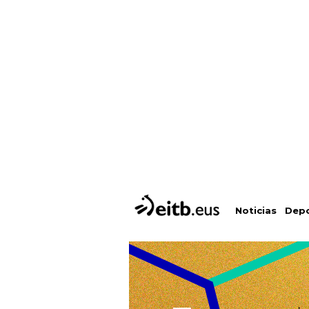
Depo
Noticias