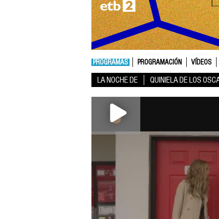
PROGRAMAS
PROGRAMACIÓN
VÍDEOS
LA NOCHE DE
QUINIELA DE LOS OSC