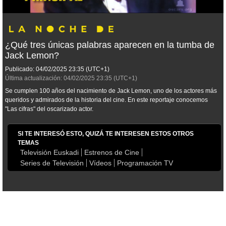
¿Qué tres únicas palabras aparecen en la tumba de
Jack Lemon?
Publicado:
04/02/2025
23:35
(UTC+1)
Última actualización:
04/02/2025
23:35
(UTC+1)
Se cumplen 100 años del nacimiento de Jack Lemon, uno de los actores más
queridos y admirados de la historia del cine. En este reportaje conocemos
"Las cifras" del oscarizado actor.
SI TE INTERESÓ ESTO, QUIZÁ TE INTERESEN ESTOS OTROS
TEMAS
Televisión Euskadi
Estrenos de Cine
Series de Televisión
Vídeos
Programación TV