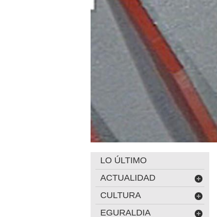
LO ÚLTIMO
ACTUALIDAD
CULTURA
EGURALDIA