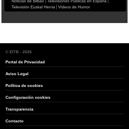
Noticias de Bilbao
Televisiones Públicas en España
Televisión Euskal Herria
Vídeos de Humor
© EITB - 2026
Portal de Privacidad
Aviso Legal
Política de cookies
Configuración cookies
Transparencia
Contacto