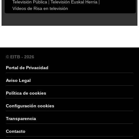
Televisión Pública
Televisión Euskal Herria
Vídeos de Risa en televisión
© EITB - 2026
Portal de Privacidad
Aviso Legal
Política de cookies
Configuración cookies
Transparencia
Contacto